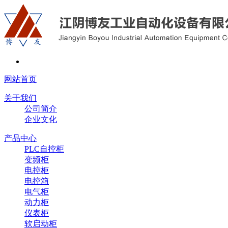
网站首页
关于我们
公司简介
企业文化
产品中心
PLC自控柜
变频柜
电控柜
电控箱
电气柜
动力柜
仪表柜
软启动柜