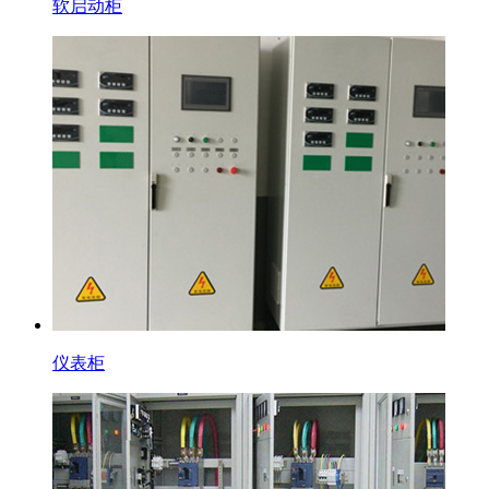
软启动柜
仪表柜